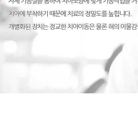
자체 기공실을 통하여 치아모양에 맞게 기공작업을 
치아에 부착하기 때문에 치료의 정밀도를 높힙니다.
개별화된 장치는 정교한 치아이동은 물론 혀의 이물감