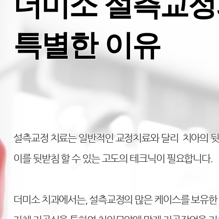
더미소 설측교정
특별한 이유
설측교정 치료는 일반적인 교정치료와 달리 치아의 뒷
이를 뒷받침 할 수 있는 고도의 테크닉이 필요합니다.
더미소 치과에서는, 설측교정의 많은 케이스를 보유