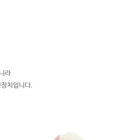
아니라
정장치입니다.